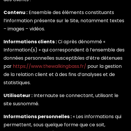
Contenu :
Ensemble des éléments constituants
l’information présente sur le Site, notamment textes
– images – vidéos.
Informations clients :
Ci après dénommé «
Information(s) » qui correspondent à l’ensemble des
données personnelles susceptibles d’être détenues
par
https://www.thewalkingbass.fr/
pour la gestion
de la relation client et à des fins d’analyses et de
statistiques.
Utilisateur :
Internaute se connectant, utilisant le
site susnommé.
Informations personnelles :
« Les informations qui
permettent, sous quelque forme que ce soit,