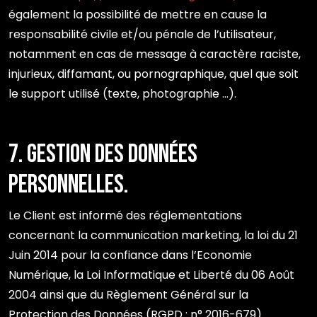
également la possibilité de mettre en cause la
responsabilité civile et/ou pénale de l’utilisateur,
notamment en cas de message à caractère raciste,
injurieux, diffamant, ou pornographique, quel que soit
le support utilisé (texte, photographie …).
7. Gestion des données
personnelles.
Le Client est informé des réglementations
concernant la communication marketing, la loi du 21
Juin 2014 pour la confiance dans l’Economie
Numérique, la Loi Informatique et Liberté du 06 Août
2004 ainsi que du Règlement Général sur la
Protection des Données (RGPD : n° 2016-679).