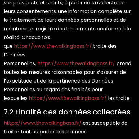
ses prospects et clients, à partir de la collecte de
leurs consentements, une information complète sur
le traitement de leurs données personnelles et de
maintenir un registre des traitements conforme à la
réalité. Chaque fois
que
https://www.thewalkingbass.fr/
traite des
Données
Personnelles,
https://www.thewalkingbass.fr/
prend
toutes les mesures raisonnables pour s’assurer de
l’exactitude et de la pertinence des Données
Personnelles au regard des finalités pour
lesquelles
https://www.thewalkingbass.fr/
les traite.
7.2 Finalité des données collectées
https://www.thewalkingbass.fr/
est susceptible de
traiter tout ou partie des données :