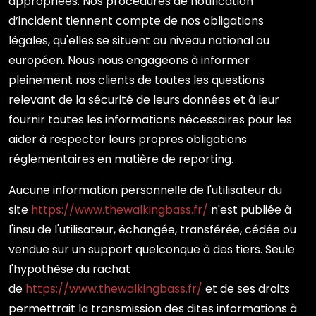
appropriées. Nos procédures de notification
d’incident tiennent compte de nos obligations
légales, qu'elles se situent au niveau national ou
européen. Nous nous engageons à informer
pleinement nos clients de toutes les questions
relevant de la sécurité de leurs données et à leur
fournir toutes les informations nécessaires pour les
aider à respecter leurs propres obligations
réglementaires en matière de reporting.
Aucune information personnelle de l'utilisateur du
site
https://www.thewalkingbass.fr/
n'est publiée à
l'insu de l'utilisateur, échangée, transférée, cédée ou
vendue sur un support quelconque à des tiers. Seule
l'hypothèse du rachat
de
https://www.thewalkingbass.fr/
et de ses droits
permettrait la transmission des dites informations à