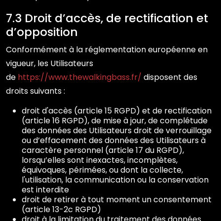
7.3 Droit d’accès, de rectification et
d’opposition
Conformément à la réglementation européenne en
vigueur, les Utilisateurs
de
https://www.thewalkingbass.fr/
disposent des
droits suivants :
droit d'accès (article 15 RGPD) et de rectification
(article 16 RGPD), de mise à jour, de complétude
des données des Utilisateurs droit de verrouillage
ou d’effacement des données des Utilisateurs à
caractère personnel (article 17 du RGPD),
lorsqu’elles sont inexactes, incomplètes,
équivoques, périmées, ou dont la collecte,
l'utilisation, la communication ou la conservation
est interdite
droit de retirer à tout moment un consentement
(article 13-2c RGPD)
droit à la limitation du traitement des données