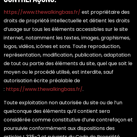
https://www.thewalkingbass.fr/
est propriétaire des
droits de propriété intellectuelle et détient les droits
d’usage sur tous les éléments accessibles sur le site
internet, notamment les textes, images, graphismes,
logos, vidéos, icônes et sons. Toute reproduction,
représentation, modification, publication, adaptation
de tout ou partie des éléments du site, quel que soit le
moyen ou le procédé utilisé, est interdite, sauf
autorisation écrite préalable de
:
https://www.thewalkingbass.fr/
.
Toute exploitation non autorisée du site ou de l’un
quelconque des éléments qu’il contient sera
considérée comme constitutive d’une contrefaçon et
poursuivie conformément aux dispositions des
articles L.335-2 et suivants du Code de Propriété