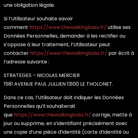
une obligation légale.
Si l’Utilisateur souhaite savoir
comment
https://www.thewalkingbass.fr/
utilise ses
Données Personnelles, demander à les rectifier ou
s’oppose à leur traitement, l’Utilisateur peut
contacter
https://www.thewalkingbass.fr/
par écrit à
l’adresse suivante :
STRATEGES – NICOLAS MERCIER
1581 AVENUE PAUL JULLIEN 13100 LE THOLONET.
Dans ce cas, l’Utilisateur doit indiquer les Données
Personnelles qu’il souhaiterait
que
https://www.thewalkingbass.fr/
corrige, mette à
jour ou supprime, en s’identifiant précisément avec
une copie d’une pièce d’identité (carte d’identité ou