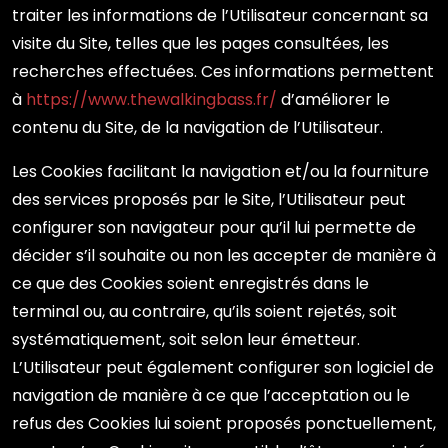
traiter les informations de l’Utilisateur concernant sa
visite du Site, telles que les pages consultées, les
recherches effectuées. Ces informations permettent
à
https://www.thewalkingbass.fr/
d’améliorer le
contenu du Site, de la navigation de l’Utilisateur.
Les Cookies facilitant la navigation et/ou la fourniture
des services proposés par le Site, l’Utilisateur peut
configurer son navigateur pour qu’il lui permette de
décider s’il souhaite ou non les accepter de manière à
ce que des Cookies soient enregistrés dans le
terminal ou, au contraire, qu’ils soient rejetés, soit
systématiquement, soit selon leur émetteur.
L’Utilisateur peut également configurer son logiciel de
navigation de manière à ce que l’acceptation ou le
refus des Cookies lui soient proposés ponctuellement,