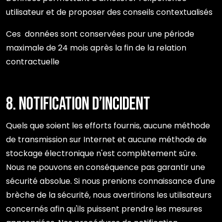
utilisateur et de proposer des conseils contextualisés
Ces données sont conservées pour une période
maximale de 24 mois après la fin de la relation
contractuelle
8. Notification d’incident
Quels que soient les efforts fournis, aucune méthode
de transmission sur Internet et aucune méthode de
stockage électronique n'est complètement sûre.
Nous ne pouvons en conséquence pas garantir une
sécurité absolue. Si nous prenions connaissance d'une
brèche de la sécurité, nous avertirions les utilisateurs
concernés afin qu'ils puissent prendre les mesures