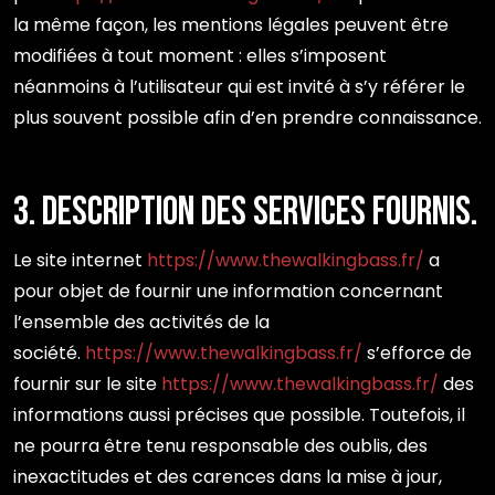
la même façon, les mentions légales peuvent être
modifiées à tout moment : elles s’imposent
néanmoins à l’utilisateur qui est invité à s’y référer le
plus souvent possible afin d’en prendre connaissance.
3. Description des services fournis.
Le site internet
https://www.thewalkingbass.fr/
a
pour objet de fournir une information concernant
l’ensemble des activités de la
société.
https://www.thewalkingbass.fr/
s’efforce de
fournir sur le site
https://www.thewalkingbass.fr/
des
informations aussi précises que possible. Toutefois, il
ne pourra être tenu responsable des oublis, des
inexactitudes et des carences dans la mise à jour,