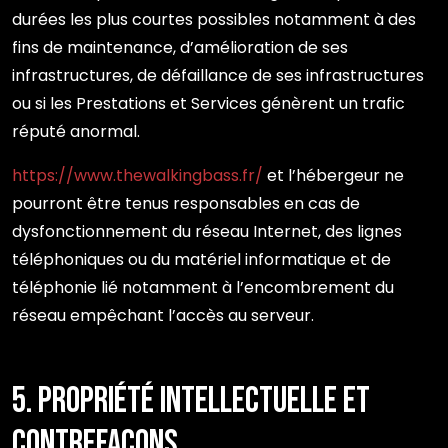
durées les plus courtes possibles notamment à des
fins de maintenance, d’amélioration de ses
infrastructures, de défaillance de ses infrastructures
ou si les Prestations et Services génèrent un trafic
réputé anormal.
https://www.thewalkingbass.fr/
et l’hébergeur ne
pourront être tenus responsables en cas de
dysfonctionnement du réseau Internet, des lignes
téléphoniques ou du matériel informatique et de
téléphonie lié notamment à l’encombrement du
réseau empêchant l’accès au serveur.
5. Propriété intellectuelle et
contrefaçons.