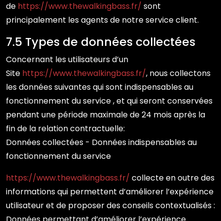
de
https://www.thewalkingbass.fr/
sont
principalement les agents de notre service client.
7.5 Types de données collectées
Concernant les utilisateurs d’un
Site
https://www.thewalkingbass.fr/
, nous collectons
les données suivantes qui sont indispensables au
fonctionnement du service , et qui seront conservées
pendant une période maximale de 24 mois après la
fin de la relation contractuelle:
Données collectées - Données indispensables au
fonctionnement du service
https://www.thewalkingbass.fr/
collecte en outre des
informations qui permettent d’améliorer l’expérience
utilisateur et de proposer des conseils contextualisés :
Données permettant d’améliorer l’expérience