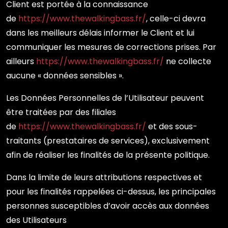
Client est portée à la connaissance
de
https://www.thewalkingbass.fr/
, celle-ci devra
dans les meilleurs délais informer le Client et lui
communiquer les mesures de corrections prises. Par
ailleurs
https://www.thewalkingbass.fr/
ne collecte
aucune « données sensibles ».
Les Données Personnelles de l’Utilisateur peuvent
être traitées par des filiales
de
https://www.thewalkingbass.fr/
et des sous-
traitants (prestataires de services), exclusivement
afin de réaliser les finalités de la présente politique.
Dans la limite de leurs attributions respectives et
pour les finalités rappelées ci-dessus, les principales
personnes susceptibles d’avoir accès aux données
des Utilisateurs