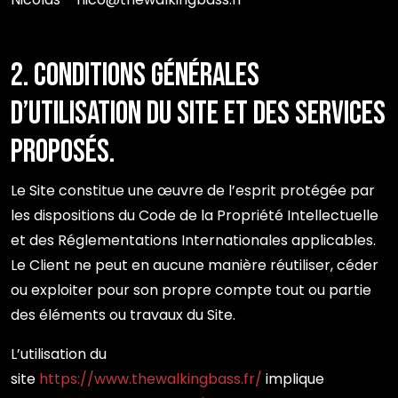
2. Conditions générales
d’utilisation du site et des services
proposés.
Le Site constitue une œuvre de l’esprit protégée par
les dispositions du Code de la Propriété Intellectuelle
et des Réglementations Internationales applicables.
Le Client ne peut en aucune manière réutiliser, céder
ou exploiter pour son propre compte tout ou partie
des éléments ou travaux du Site.
L’utilisation du
site
https://www.thewalkingbass.fr/
implique