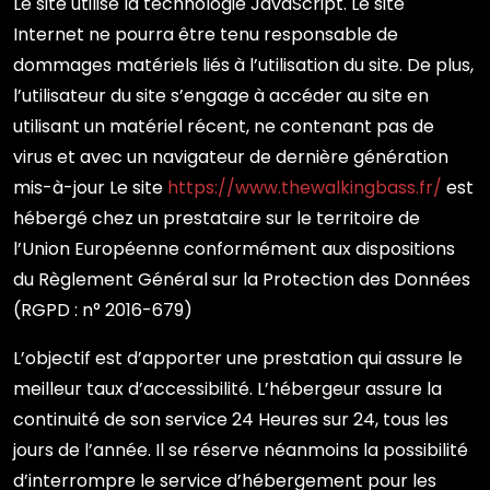
Le site utilise la technologie JavaScript. Le site
Internet ne pourra être tenu responsable de
dommages matériels liés à l’utilisation du site. De plus,
l’utilisateur du site s’engage à accéder au site en
utilisant un matériel récent, ne contenant pas de
virus et avec un navigateur de dernière génération
mis-à-jour Le site
https://www.thewalkingbass.fr/
est
hébergé chez un prestataire sur le territoire de
l’Union Européenne conformément aux dispositions
du Règlement Général sur la Protection des Données
(RGPD : n° 2016-679)
L’objectif est d’apporter une prestation qui assure le
meilleur taux d’accessibilité. L’hébergeur assure la
continuité de son service 24 Heures sur 24, tous les
jours de l’année. Il se réserve néanmoins la possibilité
d’interrompre le service d’hébergement pour les