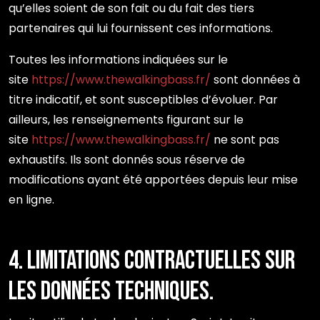
qu’elles soient de son fait ou du fait des tiers
partenaires qui lui fournissent ces informations.
Toutes les informations indiquées sur le
site
https://www.thewalkingbass.fr/
sont données à
titre indicatif, et sont susceptibles d’évoluer. Par
ailleurs, les renseignements figurant sur le
site
https://www.thewalkingbass.fr/
ne sont pas
exhaustifs. Ils sont donnés sous réserve de
modifications ayant été apportées depuis leur mise
en ligne.
4. Limitations contractuelles sur
les données techniques.