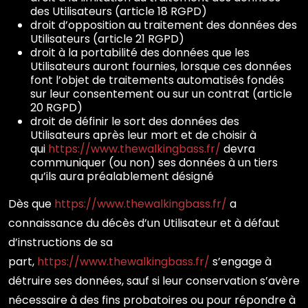
des Utilisateurs (article 18 RGPD)
droit d’opposition au traitement des données des
Utilisateurs (article 21 RGPD)
droit à la portabilité des données que les
Utilisateurs auront fournies, lorsque ces données
font l’objet de traitements automatisés fondés
sur leur consentement ou sur un contrat (article
20 RGPD)
droit de définir le sort des données des
Utilisateurs après leur mort et de choisir à
qui
https://www.thewalkingbass.fr/
devra
communiquer (ou non) ses données à un tiers
qu’ils aura préalablement désigné
Dès que
https://www.thewalkingbass.fr/
a
connaissance du décès d’un Utilisateur et à défaut
d’instructions de sa
part,
https://www.thewalkingbass.fr/
s’engage à
détruire ses données, sauf si leur conservation s’avère
nécessaire à des fins probatoires ou pour répondre à