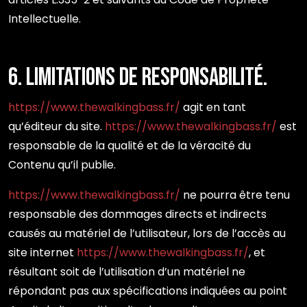
Intellectuelle.
6. Limitations de responsabilité.
https://www.thewalkingbass.fr/
agit en tant
qu’éditeur du site.
https://www.thewalkingbass.fr/
est
responsable de la qualité et de la véracité du
Contenu qu’il publie.
https://www.thewalkingbass.fr/
ne pourra être tenu
responsable des dommages directs et indirects
causés au matériel de l’utilisateur, lors de l’accès au
site internet
https://www.thewalkingbass.fr/
, et
résultant soit de l’utilisation d’un matériel ne
répondant pas aux spécifications indiquées au point