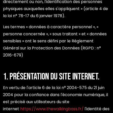
directement ou non, l'identification des personnes
physiques auxquelles elles s'appliquent » (article 4 de
la loi n° 78-17 du 6 janvier 1978).
Les termes « données à caractère personnel », «
personne concernée », « sous traitant » et « données
sensibles » ont le sens défini par le Règlement
Général sur la Protection des Données (RGPD : n°
2016-679)
1. Présentation du site internet.
En vertu de l'article 6 de la loi n° 2004-575 du 21 juin
2004 pour la confiance dans l'économie numérique, il
est précisé aux utilisateurs du site
internet
https://www.thewalkingbass.fr/
l'identité des