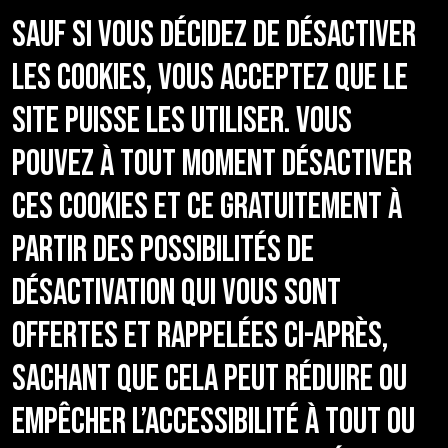
Sauf si vous décidez de désactiver
les cookies, vous acceptez que le
site puisse les utiliser. Vous
pouvez à tout moment désactiver
ces cookies et ce gratuitement à
partir des possibilités de
désactivation qui vous sont
offertes et rappelées ci-après,
sachant que cela peut réduire ou
empêcher l’accessibilité à tout ou