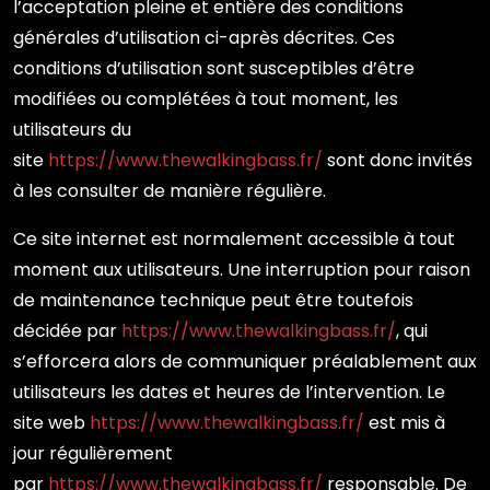
l’acceptation pleine et entière des conditions
générales d’utilisation ci-après décrites. Ces
conditions d’utilisation sont susceptibles d’être
modifiées ou complétées à tout moment, les
utilisateurs du
site
https://www.thewalkingbass.fr/
sont donc invités
à les consulter de manière régulière.
Ce site internet est normalement accessible à tout
moment aux utilisateurs. Une interruption pour raison
de maintenance technique peut être toutefois
décidée par
https://www.thewalkingbass.fr/
, qui
s’efforcera alors de communiquer préalablement aux
utilisateurs les dates et heures de l’intervention. Le
site web
https://www.thewalkingbass.fr/
est mis à
jour régulièrement
par
https://www.thewalkingbass.fr/
responsable. De