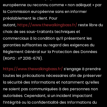
européenne ou reconnu comme « non adéquat » par
la Commission européenne sans en informer
préalablement le client. Pour
autant,
https://www.thewalkingbass.fr/
reste libre du
choix de ses sous-traitants techniques et
commerciaux à la condition qu’il présentent les
garanties suffisantes au regard des exigences du
Règlement Général sur la Protection des Données
(RGPD : n° 2016-679).
https://www.thewalkingbass.fr/
s’engage à prendre
toutes les précautions nécessaires afin de préserver
la sécurité des Informations et notamment qu’elles
ne soient pas communiquées à des personnes non
autorisées. Cependant, si un incident impactant
l’intégrité ou la confidentialité des Informations du