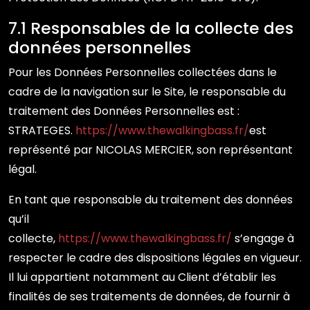
7.1 Responsables de la collecte des
données personnelles
Pour les Données Personnelles collectées dans le
cadre de la navigation sur le Site, le responsable du
traitement des Données Personnelles est :
STRATEGES.
https://www.thewalkingbass.fr/
est
représenté par NICOLAS MERCIER, son représentant
légal.
En tant que responsable du traitement des données
qu’il
collecte,
https://www.thewalkingbass.fr/
s’engage à
respecter le cadre des dispositions légales en vigueur.
Il lui appartient notamment au Client d’établir les
finalités de ses traitements de données, de fournir à