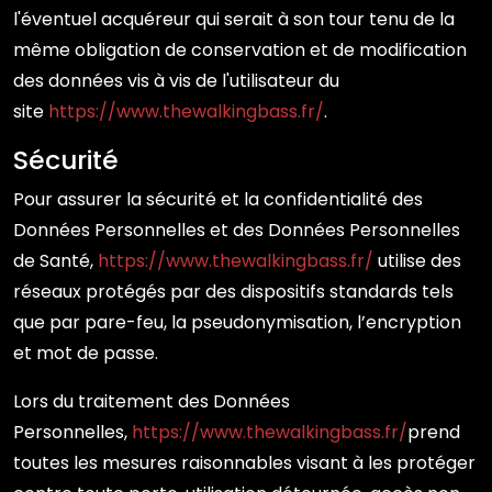
l'éventuel acquéreur qui serait à son tour tenu de la
même obligation de conservation et de modification
des données vis à vis de l'utilisateur du
site
https://www.thewalkingbass.fr/
.
Sécurité
Pour assurer la sécurité et la confidentialité des
Données Personnelles et des Données Personnelles
de Santé,
https://www.thewalkingbass.fr/
utilise des
réseaux protégés par des dispositifs standards tels
que par pare-feu, la pseudonymisation, l’encryption
et mot de passe.
Lors du traitement des Données
Personnelles,
https://www.thewalkingbass.fr/
prend
toutes les mesures raisonnables visant à les protéger