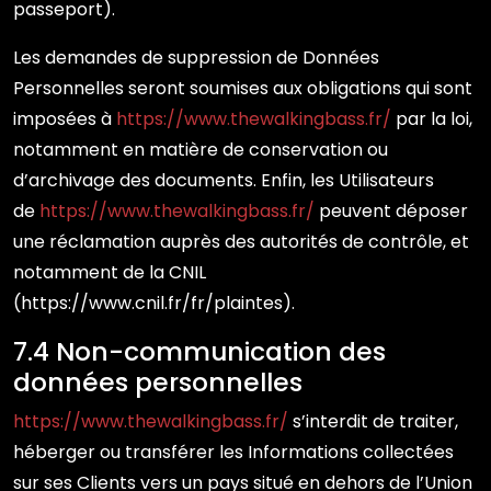
passeport).
Les demandes de suppression de Données
Personnelles seront soumises aux obligations qui sont
imposées à
https://www.thewalkingbass.fr/
par la loi,
notamment en matière de conservation ou
d’archivage des documents. Enfin, les Utilisateurs
de
https://www.thewalkingbass.fr/
peuvent déposer
une réclamation auprès des autorités de contrôle, et
notamment de la CNIL
(https://www.cnil.fr/fr/plaintes).
7.4 Non-communication des
données personnelles
https://www.thewalkingbass.fr/
s’interdit de traiter,
héberger ou transférer les Informations collectées
sur ses Clients vers un pays situé en dehors de l’Union