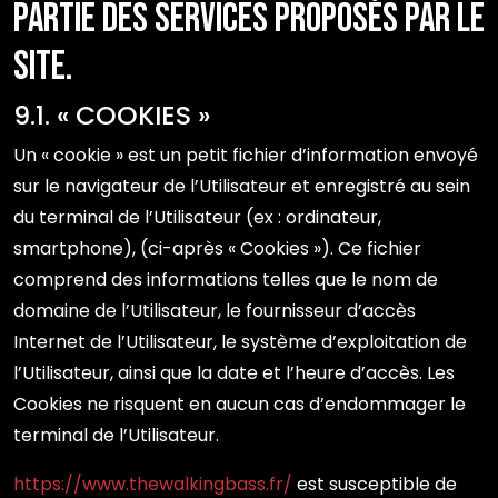
partie des Services proposés par le
site.
9.1. « COOKIES »
Un « cookie » est un petit fichier d’information envoyé
sur le navigateur de l’Utilisateur et enregistré au sein
du terminal de l’Utilisateur (ex : ordinateur,
smartphone), (ci-après « Cookies »). Ce fichier
comprend des informations telles que le nom de
domaine de l’Utilisateur, le fournisseur d’accès
Internet de l’Utilisateur, le système d’exploitation de
l’Utilisateur, ainsi que la date et l’heure d’accès. Les
Cookies ne risquent en aucun cas d’endommager le
terminal de l’Utilisateur.
https://www.thewalkingbass.fr/
est susceptible de