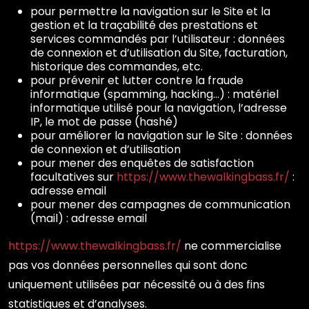
pour permettre la navigation sur le Site et la
gestion et la traçabilité des prestations et
services commandés par l’utilisateur : données
de connexion et d’utilisation du Site, facturation,
historique des commandes, etc.
pour prévenir et lutter contre la fraude
informatique (spamming, hacking…) : matériel
informatique utilisé pour la navigation, l’adresse
IP, le mot de passe (hashé)
pour améliorer la navigation sur le Site : données
de connexion et d’utilisation
pour mener des enquêtes de satisfaction
facultatives sur
https://www.thewalkingbass.fr/
:
adresse email
pour mener des campagnes de communication
(mail) : adresse email
https://www.thewalkingbass.fr/
ne commercialise
pas vos données personnelles qui sont donc
uniquement utilisées par nécessité ou à des fins
statistiques et d’analyses.