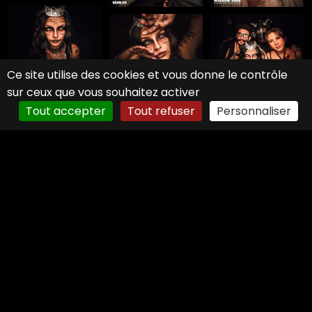
Ce site utilise des cookies et vous donne le contrôle
sur ceux que vous souhaitez activer
Tout accepter
Tout refuser
Personnaliser